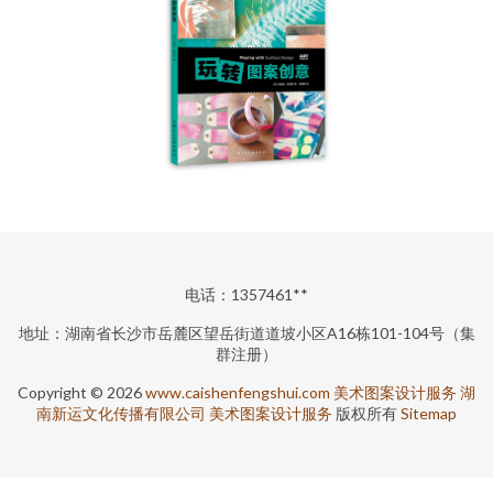
电话：1357461**
地址：湖南省长沙市岳麓区望岳街道道坡小区A16栋101-104号（集
群注册）
Copyright © 2026
www.caishenfengshui.com
美术图案设计服务
湖
南新运文化传播有限公司
美术图案设计服务
版权所有
Sitemap