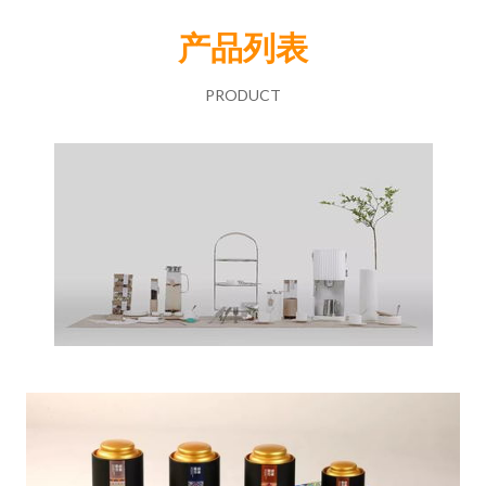
产品列表
PRODUCT