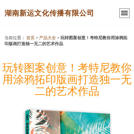
湖南新运文化传播有限公司
当前位置：
首页
>
产品大全
>
玩转图案创意！考特尼教你用涂鸦拓
印版画打造独一无二的艺术作品
玩转图案创意！考特尼教你
用涂鸦拓印版画打造独一无
二的艺术作品