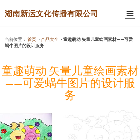
湖南新运文化传播有限公司
当前位置：
首页
>
产品大全
>
童趣萌动 矢量儿童绘画素材——可爱
蜗牛图片的设计服务
童趣萌动 矢量儿童绘画素材
——可爱蜗牛图片的设计服
务