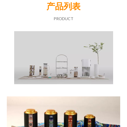
产品列表
PRODUCT