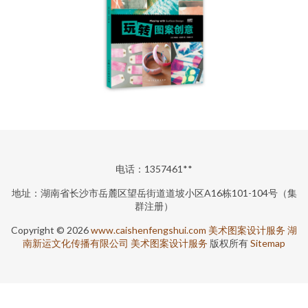
电话：1357461**
地址：湖南省长沙市岳麓区望岳街道道坡小区A16栋101-104号（集
群注册）
Copyright © 2026
www.caishenfengshui.com
美术图案设计服务
湖
南新运文化传播有限公司
美术图案设计服务
版权所有
Sitemap